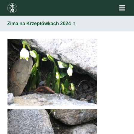
Zima na Krzeptówkach 2024