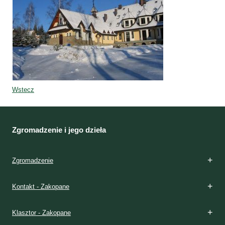
Wstecz
Zgromadzenie i jego dzieła
Zgromadzenie
Kontakt - Zakopane
Klasztor - Zakopane