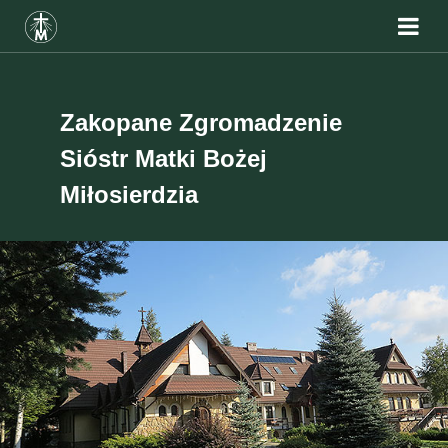
Zakopane Zgromadzenie
Sióstr Matki Bożej
Miłosierdzia